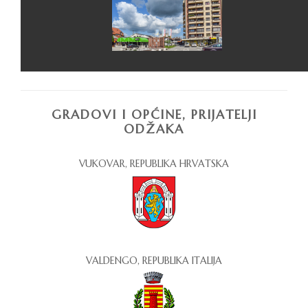
GRADOVI I OPĆINE, PRIJATELJI
ODŽAKA
VUKOVAR, REPUBLIKA HRVATSKA
VALDENGO, REPUBLIKA ITALIJA