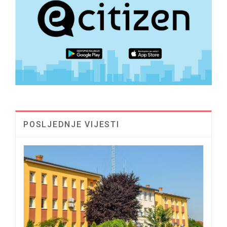
POSLJEDNJE VIJESTI