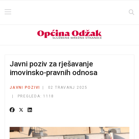
Javni poziv za rješavanje
imovinsko-pravnih odnosa
JAVNI POZIVI
02 TRAVANJ 2025
PREGLEDA: 1118