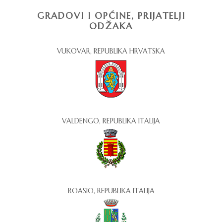
GRADOVI I OPĆINE, PRIJATELJI
ODŽAKA
VUKOVAR, REPUBLIKA HRVATSKA
VALDENGO, REPUBLIKA ITALIJA
ROASIO, REPUBLIKA ITALIJA