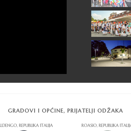
GRADOVI I OPĆINE, PRIJATELJI ODŽAKA
LDENGO, REPUBLIKA ITALIJA
ROASIO, REPUBLIKA ITALIJ